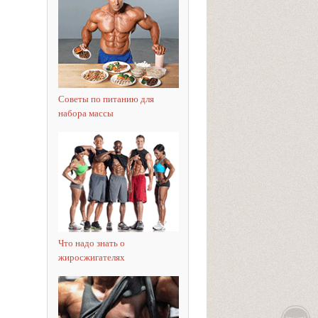
Советы по питанию для
набора массы
Что надо знать о
жиросжигателях