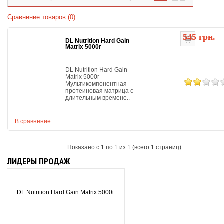
Сравнение товаров (0)
545 грн.
DL Nutrition Hard Gain
Matrix 5000г
DL Nutrition Hard Gain
Matrix 5000г
Мультикомпонентная
протеиновая матрица с
длительным времене..
В сравнение
Показано с 1 по 1 из 1 (всего 1 страниц)
ЛИДЕРЫ ПРОДАЖ
DL Nutrition Hard Gain Matrix 5000г