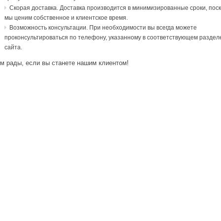
Скорая доставка. Доставка производится в минимизированные сроки, поск
мы ценим собственное и клиентское время.
Возможность консультации. При необходимости вы всегда можете
проконсультироваться по телефону, указанному в соответствующем раздел
сайта.
м рады, если вы станете нашим клиентом!