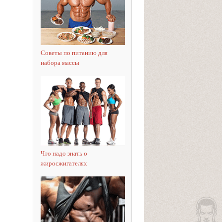
Советы по питанию для
набора массы
Что надо знать о
жиросжигателях