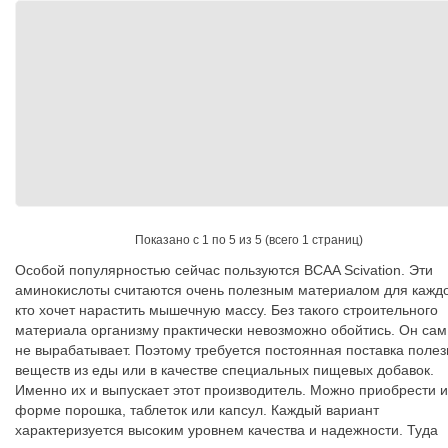
Показано с 1 по 5 из 5 (всего 1 страниц)
Особой популярностью сейчас пользуются BCAA Scivation. Эти
аминокислоты считаются очень полезным материалом для каждо
кто хочет нарастить мышечную массу. Без такого строительного
материала организму практически невозможно обойтись. Он сам
не вырабатывает. Поэтому требуется постоянная поставка поле
веществ из еды или в качестве специальных пищевых добавок.
Именно их и выпускает этот производитель. Можно приобрести и
форме порошка, таблеток или капсул. Каждый вариант
характеризуется высоким уровнем качества и надежности. Туда