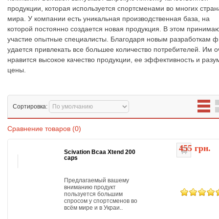
продукции, которая используется спортсменами во многих стран
мира. У компании есть уникальная производственная база, на
которой постоянно создается новая продукция. В этом принима
участие опытные специалисты. Благодаря новым разработкам 
удается привлекать все большее количество потребителей. Им о
нравится высокое качество продукции, ее эффективность и раз
цены.
Сортировка:
Сравнение товаров (0)
455 грн.
Scivation Bcaa Xtend 200
caps
Предлагаемый вашему
вниманию продукт
пользуется большим
спросом у спортсменов во
всём мире и в Украи..