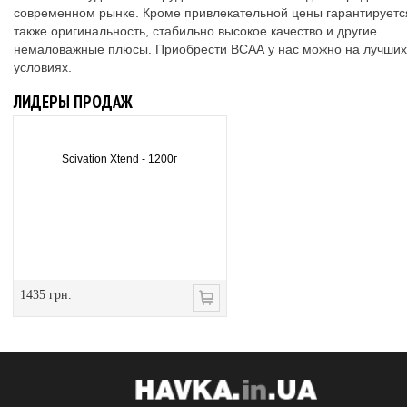
современном рынке. Кроме привлекательной цены гарантируетс
также оригинальность, стабильно высокое качество и другие
немаловажные плюсы. Приобрести ВСАА у нас можно на лучших
условиях.
ЛИДЕРЫ ПРОДАЖ
Scivation Xtend - 1200г
1435 грн.