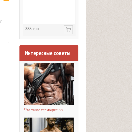
333 грн.
Интересные советы
Что такое термодженик