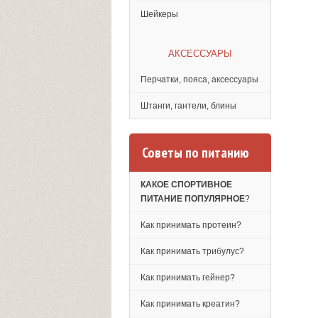
Шейкеры
АКСЕССУАРЫ
Перчатки, пояса, аксессуары
Штанги, гантели, блины
Советы по питанию
КАКОЕ СПОРТИВНОЕ
ПИТАНИЕ ПОПУЛЯРНОЕ
?
Как принимать протеин?
Как принимать трибулус?
Как принимать гейнер?
Как принимать креатин?