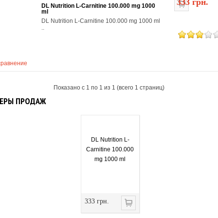
333 грн.
DL Nutrition L-Carnitine 100.000 mg 1000
ml
DL Nutrition L-Carnitine 100.000 mg 1000 ml
..
сравнение
Показано с 1 по 1 из 1 (всего 1 страниц)
ЕРЫ ПРОДАЖ
DL Nutrition L-
Carnitine 100.000
mg 1000 ml
333 грн.