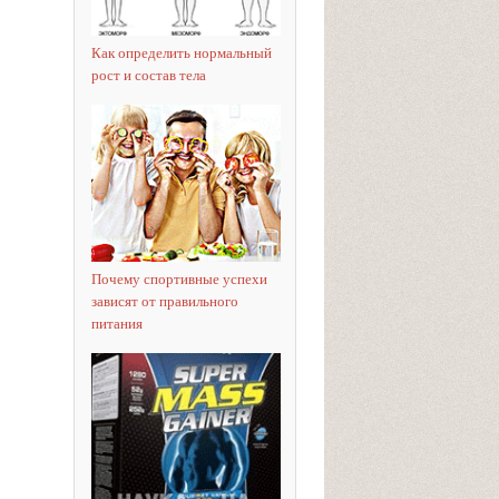
Как определить нормальный
рост и состав тела
Почему спортивные успехи
зависят от правильного
питания