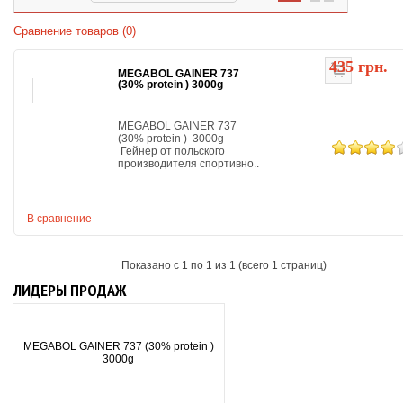
Сравнение товаров (0)
435 грн.
MEGABOL GAINER 737
(30% protein ) 3000g
MEGABOL GAINER 737
(30% protein ) 3000g
Гейнер от польского
производителя спортивно..
В сравнение
Показано с 1 по 1 из 1 (всего 1 страниц)
ЛИДЕРЫ ПРОДАЖ
MEGABOL GAINER 737 (30% protein )
3000g