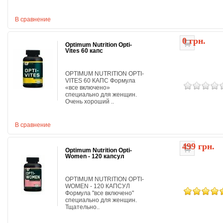
В сравнение
0 грн.
Optimum Nutrition Opti-
Vites 60 капс
OPTIMUM NUTRITION OPTI-
VITES 60 КАПС Формула
«все включено»
специально для женщин.
Очень хороший ..
В сравнение
499 грн.
Optimum Nutrition Opti-
Women - 120 капсул
OPTIMUM NUTRITION OPTI-
WOMEN - 120 КАПСУЛ
Формула "все включено"
специально для женщин.
Тщательно..