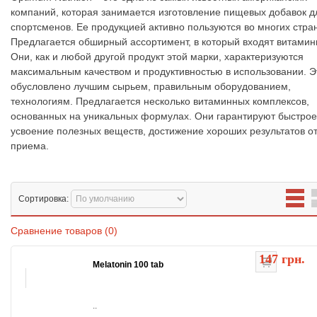
компаний, которая занимается изготовление пищевых добавок д
спортсменов. Ее продукцией активно пользуются во многих стра
Предлагается обширный ассортимент, в который входят витамин
Они, как и любой другой продукт этой марки, характеризуются
максимальным качеством и продуктивностью в использовании. Э
обусловлено лучшим сырьем, правильным оборудованием,
технологиям. Предлагается несколько витаминных комплексов,
основанных на уникальных формулах. Они гарантируют быстрое
усвоение полезных веществ, достижение хороших результатов о
приема.
Сортировка:
Сравнение товаров (0)
147 грн.
Melatonin 100 tab
..