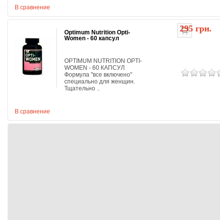
В сравнение
295 грн.
Optimum Nutrition Opti-
Women - 60 капсул
OPTIMUM NUTRITION OPTI-
WOMEN - 60 КАПСУЛ
Формула "все включено"
специально для женщин.
Тщательно ..
В сравнение