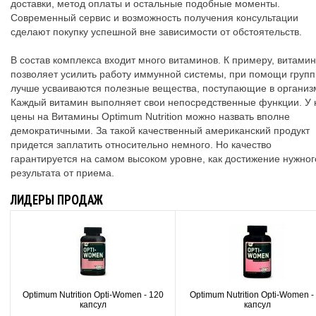
доставки, метод оплаты и остальные подобные моменты.
Современный сервис и возможность получения консультации
сделают покупку успешной вне зависимости от обстоятельств.
В состав комплекса входит много витаминов. К примеру, витамин
позволяет усилить работу иммунной системы, при помощи групп
лучше усваиваются полезные вещества, поступающие в организ
Каждый витамин выполняет свои непосредственные функции. У 
цены на Витамины Optimum Nutrition можно назвать вполне
демократичными. За такой качественный американский продукт
придется заплатить относительно немного. Но качество
гарантируется на самом высоком уровне, как достижение нужног
результата от приема.
ЛИДЕРЫ ПРОДАЖ
Optimum Nutrition Opti-Women - 120
Optimum Nutrition Opti-Women -
капсул
капсул