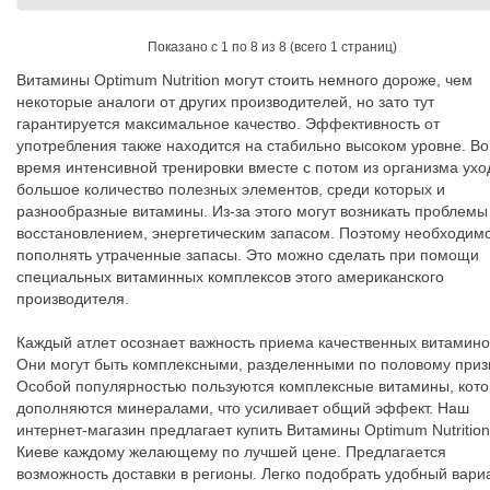
Показано с 1 по 8 из 8 (всего 1 страниц)
Витамины Optimum Nutrition могут стоить немного дороже, чем
некоторые аналоги от других производителей, но зато тут
гарантируется максимальное качество. Эффективность от
употребления также находится на стабильно высоком уровне. Во
время интенсивной тренировки вместе с потом из организма ухо
большое количество полезных элементов, среди которых и
разнообразные витамины. Из-за этого могут возникать проблемы
восстановлением, энергетическим запасом. Поэтому необходим
пополнять утраченные запасы. Это можно сделать при помощи
специальных витаминных комплексов этого американского
производителя.
Каждый атлет осознает важность приема качественных витамино
Они могут быть комплексными, разделенными по половому приз
Особой популярностью пользуются комплексные витамины, кот
дополняются минералами, что усиливает общий эффект. Наш
интернет-магазин предлагает купить Витамины Optimum Nutrition
Киеве каждому желающему по лучшей цене. Предлагается
возможность доставки в регионы. Легко подобрать удобный вари