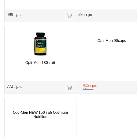
499 грн.
295 грн.
Opti-Men 90caps
Opti-Men 180 таб
415 грн.
772 грн.
443 грн.
Opti-Men NEW 150 таб Optimum
Nutrition