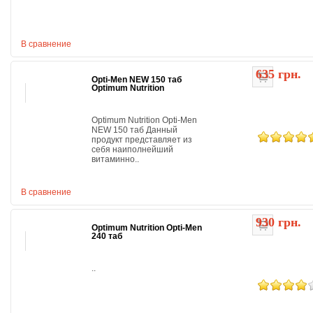
В сравнение
635 грн.
Opti-Men NEW 150 таб
Optimum Nutrition
Optimum Nutrition Opti-Men
NEW 150 таб Данный
продукт представляет из
себя наиполнейший
витаминно..
В сравнение
930 грн.
Optimum Nutrition Opti-Men
240 таб
..