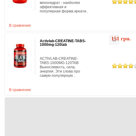
моногидрат - наиболее
эффективная и
популярная форма креати..
В сравнение
151 грн.
Activlab-CREATINE-TABS-
1000mg-120tab
ACTIVLAB-CREATINE-
TABS-1000MG-120TAB
Выносливость, сила,
энергия. Эти слова про
самую популярную ..
В сравнение