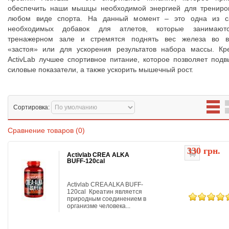
обеспечить наши мышцы необходимой энергией для трениро
любом виде спорта. На данный момент – это одна из 
необходимых добавок для атлетов, которые занимают
тренажерном зале и стремятся поднять вес железа во 
«застоя» или для ускорения результатов набора массы. Кр
ActivLab лучшее спортивное питание, которое позволяет подв
силовые показатели, а также ускорить мышечный рост.
Сортировка:
Сравнение товаров (0)
330 грн.
Activlab CREA ALKA
BUFF-120cal
Activlab CREA ALKA BUFF-
120cal Креатин является
природным соединением в
организме человека...