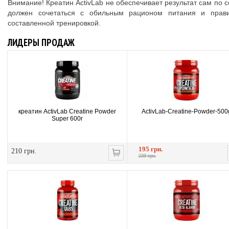
Внимание! Креатин ActivLab не обеспечивает результат сам по с
должен сочетаться с обильным рационом питания и прав
составленной тренировкой.
ЛИДЕРЫ ПРОДАЖ
креатин ActivLab Creatine Powder
ActivLab-Creatine-Powder-500
Super 600г
195 грн.
210 грн.
239 грн.