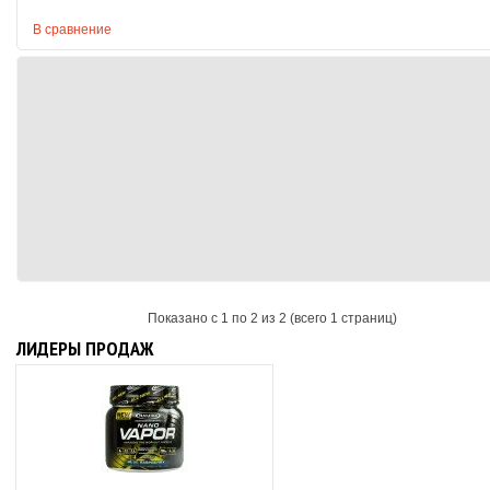
В сравнение
Показано с 1 по 2 из 2 (всего 1 страниц)
ЛИДЕРЫ ПРОДАЖ