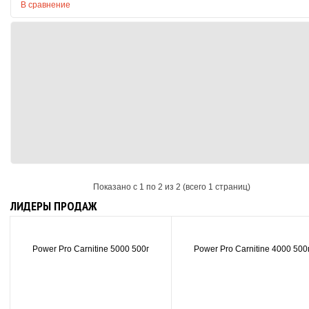
В сравнение
Показано с 1 по 2 из 2 (всего 1 страниц)
ЛИДЕРЫ ПРОДАЖ
Power Pro Carnitine 5000 500г
Power Pro Carnitine 4000 500