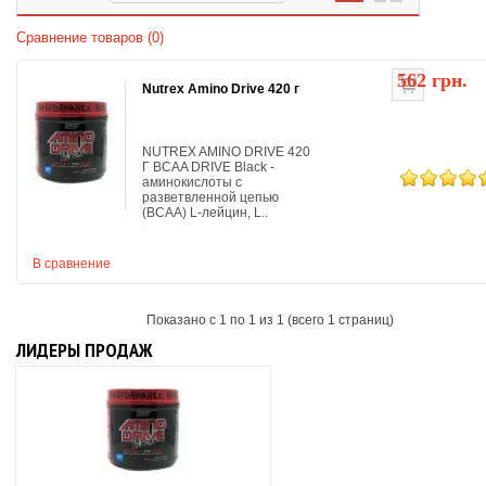
Сравнение товаров (0)
562 грн.
Nutrex Amino Drive 420 г
NUTREX AMINO DRIVE 420
Г BCAA DRIVE Black -
аминокислоты с
разветвленной цепью
(BCAA) L-лейцин, L..
В сравнение
Показано с 1 по 1 из 1 (всего 1 страниц)
ЛИДЕРЫ ПРОДАЖ