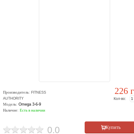
226 г
Производитель:
FITNESS
AUTHORITY
Кол-во:
Модель:
Omega 3-6-9
Наличие:
Есть в наличии
0.0