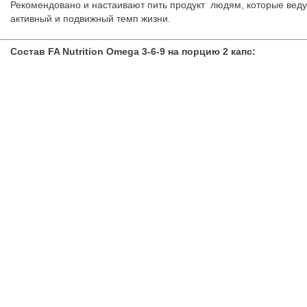
Рекомендовано и настаивают пить продукт людям, которые веду
активный и подвижный темп жизни.
Состав FA Nutrition Omega 3-6-9 на порцию 2 капс: