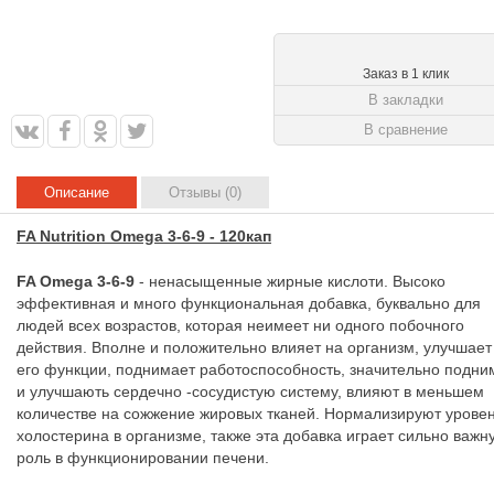
Заказ в 1 клик
В закладки
В сравнение
Описание
Отзывы (0)
FA Nutrition Omega 3-6-9 - 120кап
FA Omega 3-6-9
- ненасыщенные жирные кислоти. Высоко
эффективная и много функциональная добавка, буквально для
людей всех возрастов, которая неимеет ни одного побочного
действия. Вполне и положительно влияет на организм, улучшает
его функции, поднимает работоспособность, значительно подн
и улучшають сердечно -сосудистую систему, влияют в меньшем
количестве на сожжение жировых тканей. Нормализируют урове
холостерина в организме, также эта добавка играет сильно важн
роль в функционировании печени.