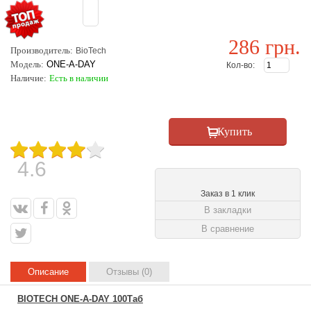
286 грн.
Производитель:
BioTech
Модель:
ONE-A-DAY
Кол-во:
Наличие:
Есть в наличии
4.6
Заказ в 1 клик
В закладки
В сравнение
Описание
Отзывы (0)
BIOTECH ONE-A-DAY 100Таб