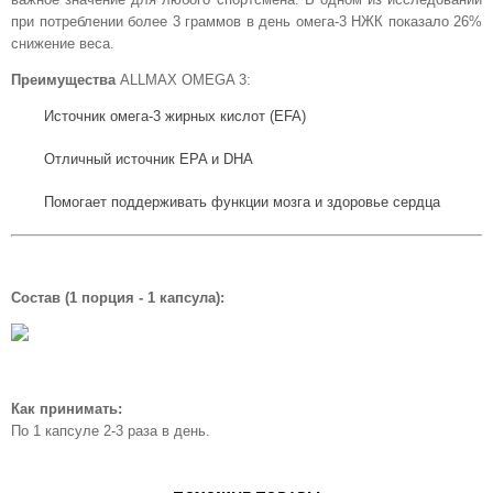
при потреблении более 3 граммов в день омега-3 НЖК показало 26%
снижение веса.
Преимущества
ALLMAX OMEGA 3:
Источник омега-3 жирных кислот (EFA)
Отличный источник EPA и DHA
Помогает поддерживать функции мозга и здоровье сердца
Состав (1 порция - 1 капсула):
Как принимать:
По 1 капсуле 2-3 раза в день.