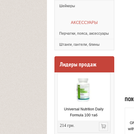
Шейкеры
АКСЕССУАРЫ
Перчатки, пояса, аксессуары
Штанги, гантели, блины
Лидеры продаж
ПОХ
Universal Nutrition Daily
Formula 100 таб
GN
214 грн.
wit