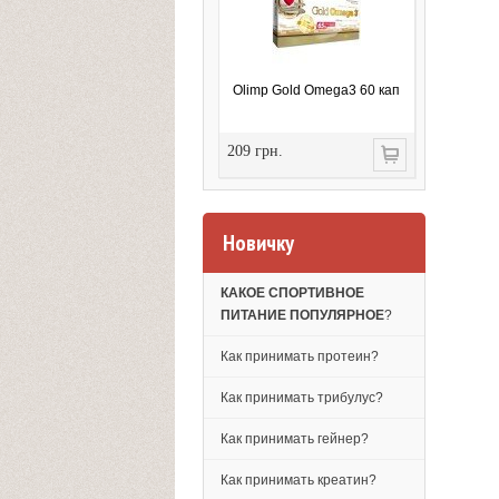
Olimp Gold Omega3 60 кап
209 грн.
Новичку
КАКОЕ СПОРТИВНОЕ
ПИТАНИЕ ПОПУЛЯРНОЕ
?
Как принимать протеин?
Как принимать трибулус?
Как принимать гейнер?
Как принимать креатин?