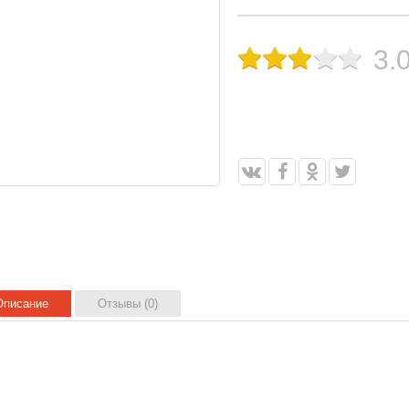
3.
Описание
Отзывы (0)