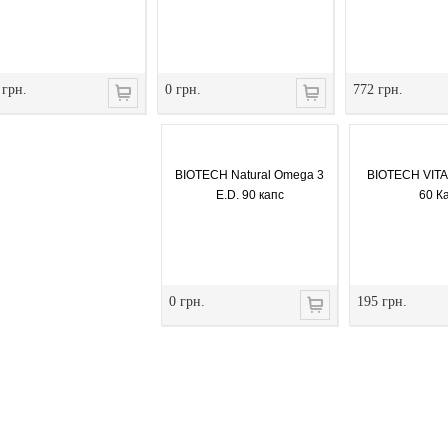
 грн.
0 грн.
772 грн.
BIOTECH Natural Omega 3
BIOTECH VIT
E.D. 90 капс
60 К
0 грн.
195 грн.