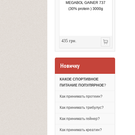
MEGABOL GAINER 737
(30% protein ) 3000g
435 грн.
Новичку
КАКОЕ СПОРТИВНОЕ
ПИТАНИЕ ПОПУЛЯРНОЕ
?
Как принимать протеин?
Как принимать трибулус?
Как принимать гейнер?
Как принимать креатин?