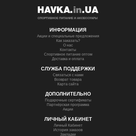
ИНФОРМАЦИЯ
Акции и специальные предложения
Как заказать?
О нас
Контакты
Спортивное питание оптом
Доставка и оплата
СЛУЖБА ПОДДЕРЖКИ
Связаться с нами
Возврат товара
Карта сайта
ДОПОЛНИТЕЛЬНО
Подарочные сертификаты
Партнёрская программа
Акции
ЛИЧНЫЙ КАБИНЕТ
Личный Кабинет
История заказов
Закладки