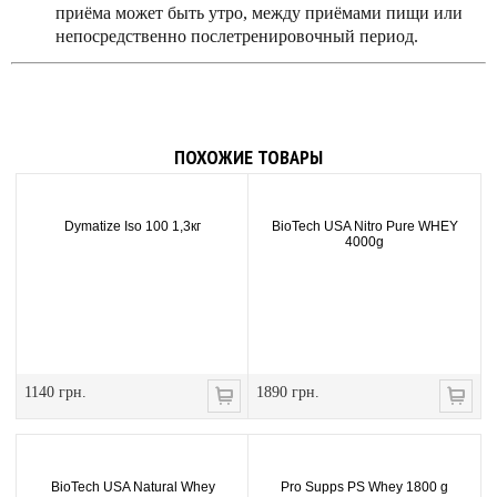
приёма может быть утро, между приёмами пищи или
непосредственно послетренировочный период.
ПОХОЖИЕ ТОВАРЫ
Dymatize Iso 100 1,3кг
BioTech USA Nitro Pure WHEY
4000g
1140 грн.
1890 грн.
BioTech USA Natural Whey
Pro Supps PS Whey 1800 g