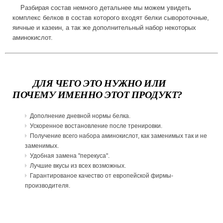
Разбирая состав немного детальнее мы можем увидеть
комплекс белков в состав которого входят белки сывороточные,
яичные и казеин, а так же дополнительный набор некоторых
аминокислот.
ДЛЯ ЧЕГО ЭТО НУЖНО ИЛИ
ПОЧЕМУ ИМЕННО ЭТОТ ПРОДУКТ?
Дополнение дневной нормы белка.
Ускоренное востановление после тренировки.
Получение всего набора аминокислот, как заменимых так и не
заменимых.
Удобная замена "перекуса".
Лучшие вкусы из всех возможных.
Гарантированое качество от европейской фирмы-
производителя.