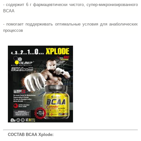
- содержит 6 г фармацевтически чистого, супер-микронизированного
BCAA
- помогает поддерживать оптимальные условия для анаболических
процессов
СОСТАВ BCAA Xplode: