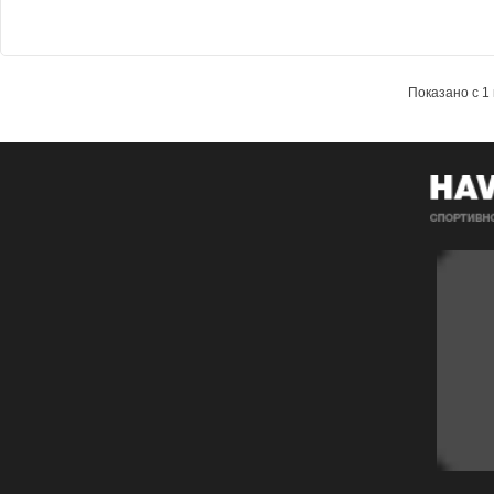
Показано с 1 