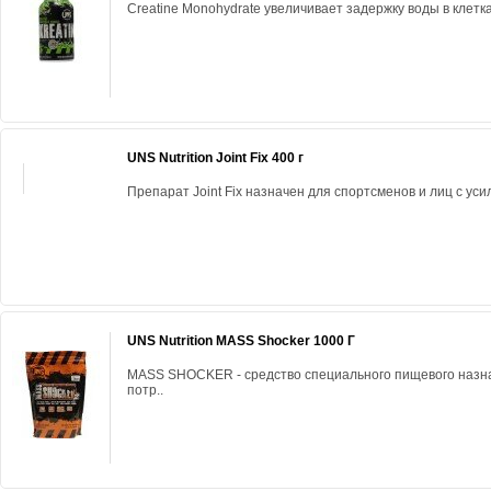
Creatine Monohydrate увеличивает задержку воды в клетка
UNS Nutrition Joint Fix 400 г
Препарат Joint Fix назначен для спортсменов и лиц с ус
UNS Nutrition MASS Shocker 1000 Г
MASS SHOCKER - средство специального пищевого назн
потр..