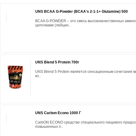
UNS BCAA G-Powder (BCAA's 2-1-1+ Glutamine) 500
BCAA G-POWDER – это смесь высококачественных амино
цепочками (лейцин..
UNS Blend 5 Protein 700г
UNS Blend 5 Protein является сенсационным сочетание 
ко..
UNS Carbon Econo 1000 Г
CarbON ECONO средство специального пищевого придоз
повышенных п..