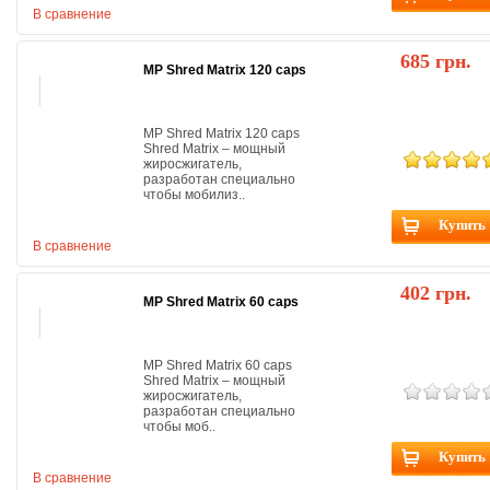
В сравнение
685 грн.
MP Shred Matrix 120 caps
MP Shred Matrix 120 caps
Shred Matrix – мощный
жиросжигатель,
разработан специально
чтобы мобилиз..
Купить
В сравнение
402 грн.
MP Shred Matrix 60 caps
MP Shred Matrix 60 caps
Shred Matrix – мощный
жиросжигатель,
разработан специально
чтобы моб..
Купить
В сравнение